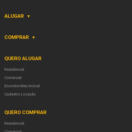
ALUGAR
▼
COMPRAR
▼
QUERO ALUGAR
Residencial
Comercial
Encontre Meu Imóvel
Cadastro Locação
QUERO COMPRAR
Residencial
Comercial