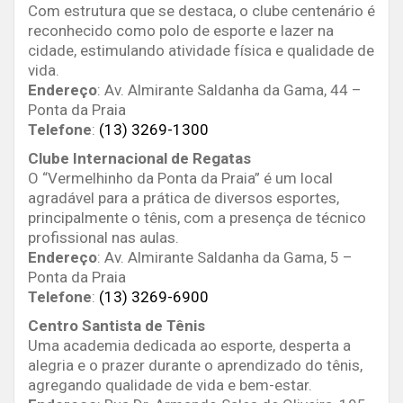
Com estrutura que se destaca, o clube centenário é
reconhecido como polo de esporte e lazer na
cidade, estimulando atividade física e qualidade de
vida.
Endereço
: Av. Almirante Saldanha da Gama, 44 –
Ponta da Praia
Telefone
:
(13) 3269-1300
Clube Internacional de Regatas
O “Vermelhinho da Ponta da Praia” é um local
agradável para a prática de diversos esportes,
principalmente o tênis, com a presença de técnico
profissional nas aulas.
Endereço
: Av. Almirante Saldanha da Gama, 5 –
Ponta da Praia
Telefone
:
(13) 3269-6900
Centro Santista de Tênis
Uma academia dedicada ao esporte, desperta a
alegria e o prazer durante o aprendizado do tênis,
agregando qualidade de vida e bem-estar.