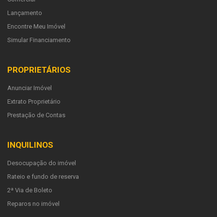
Lançamento
Encontre Meu Imóvel
Simular Financiamento
PROPRIETÁRIOS
Anunciar Imóvel
Extrato Proprietário
Prestação de Contas
INQUILINOS
Desocupação do imóvel
Rateio e fundo de reserva
2ª Via de Boleto
Reparos no imóvel