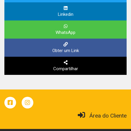
Linkedin
WhatsApp
Obter um Link
Compartilhar
Área do Cliente