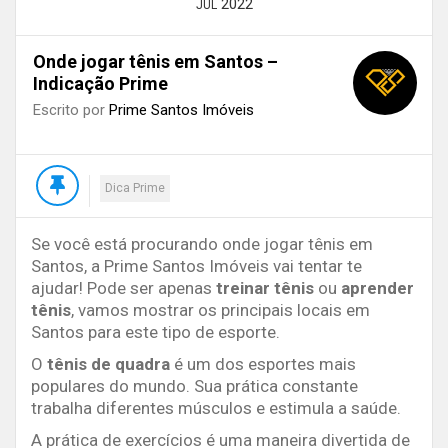
2022
JUL
Onde jogar tênis em Santos –
Indicação Prime
Escrito por
Prime Santos Imóveis
Dica Prime
Se você está procurando onde jogar tênis em
Santos, a Prime Santos Imóveis vai tentar te
ajudar! Pode ser apenas
treinar tênis
ou
aprender
tênis
, vamos mostrar os principais locais em
Santos para este tipo de esporte.
O
tênis de quadra
é um dos esportes mais
populares do mundo. Sua prática constante
trabalha diferentes músculos e estimula a saúde.
A prática de exercícios é uma maneira divertida de